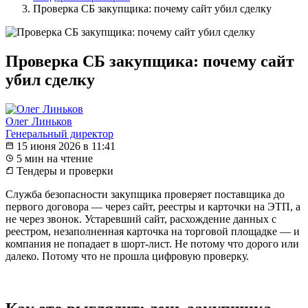
Проверка СБ закупщика: почему сайт убил сделку
Проверка СБ закупщика: почему сайт
убил сделку
Олег Линьков
Генеральный директор
15 июня 2026 в 11:41
5 мин на чтение
Тендеры и проверки
Служба безопасности закупщика проверяет поставщика до
первого договора — через сайт, реестры и карточки на ЭТП, а
не через звонок. Устаревший сайт, расхождение данных с
реестром, незаполненная карточка на торговой площадке — и
компания не попадает в шорт-лист. Не потому что дорого или
далеко. Потому что не прошла цифровую проверку.