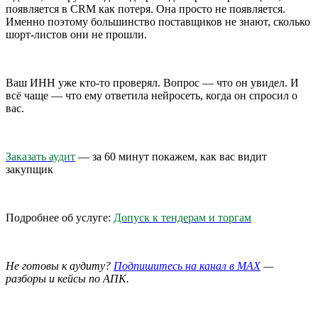
появляется в CRM как потеря. Она просто не появляется.
Именно поэтому большинство поставщиков не знают, сколько
шорт-листов они не прошли.
Ваш ИНН уже кто-то проверял. Вопрос — что он увидел. И
всё чаще — что ему ответила нейросеть, когда он спросил о
вас.
Заказать аудит
— за 60 минут покажем, как вас видит
закупщик
Подробнее об услуге:
Допуск к тендерам и торгам
Не готовы к аудиту?
Подпишитесь на канал в MAX
—
разборы и кейсы по АПК.