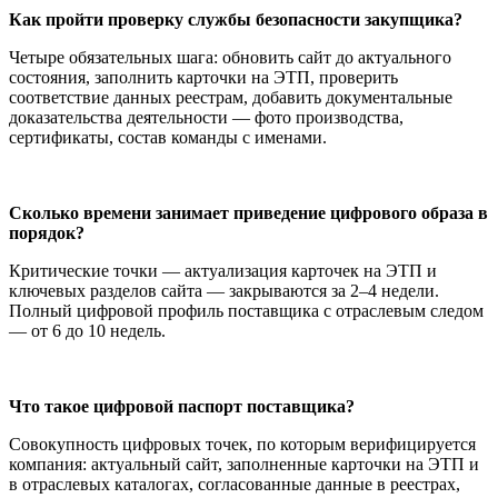
Как пройти проверку службы безопасности закупщика?
Четыре обязательных шага: обновить сайт до актуального
состояния, заполнить карточки на ЭТП, проверить
соответствие данных реестрам, добавить документальные
доказательства деятельности — фото производства,
сертификаты, состав команды с именами.
Сколько времени занимает приведение цифрового образа в
порядок?
Критические точки — актуализация карточек на ЭТП и
ключевых разделов сайта — закрываются за 2–4 недели.
Полный цифровой профиль поставщика с отраслевым следом
— от 6 до 10 недель.
Что такое цифровой паспорт поставщика?
Совокупность цифровых точек, по которым верифицируется
компания: актуальный сайт, заполненные карточки на ЭТП и
в отраслевых каталогах, согласованные данные в реестрах,