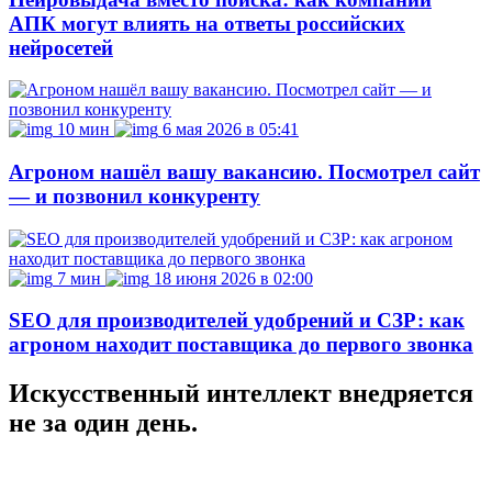
АПК могут влиять на ответы российских
нейросетей
10 мин
6 мая 2026 в 05:41
Агроном нашёл вашу вакансию. Посмотрел сайт
— и позвонил конкуренту
7 мин
18 июня 2026 в 02:00
SEO для производителей удобрений и СЗР: как
агроном находит поставщика до первого звонка
Искусственный интеллект внедряется
не за один день.